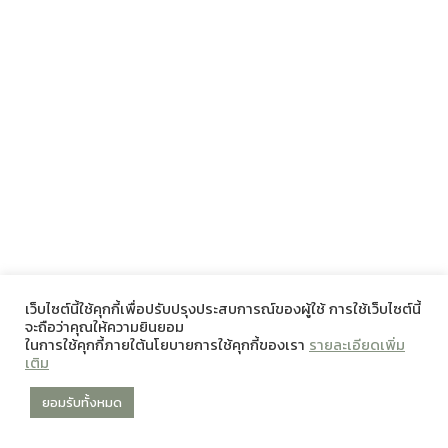
เว็บไซต์นี้ใช้คุกกี้เพื่อปรับปรุงประสบการณ์ของผู้ใช้ การใช้เว็บไซต์นี้
จะถือว่าคุณให้ความยินยอม
ในการใช้คุกกี้ภายใต้นโยบายการใช้คุกกี้ของเรา
รายละเอียดเพิ่ม
เติม
ยอมรับทั้งหมด