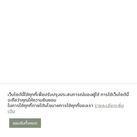
เว็บไซต์นี้ใช้คุกกี้เพื่อปรับปรุงประสบการณ์ของผู้ใช้ การใช้เว็บไซต์นี้
จะถือว่าคุณให้ความยินยอม
ในการใช้คุกกี้ภายใต้นโยบายการใช้คุกกี้ของเรา
รายละเอียดเพิ่ม
เติม
ยอมรับทั้งหมด