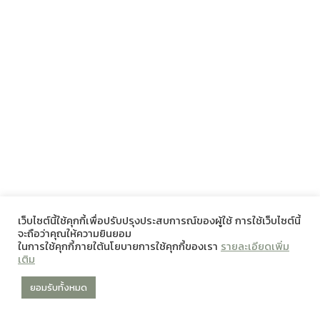
เว็บไซต์นี้ใช้คุกกี้เพื่อปรับปรุงประสบการณ์ของผู้ใช้ การใช้เว็บไซต์นี้
จะถือว่าคุณให้ความยินยอม
ในการใช้คุกกี้ภายใต้นโยบายการใช้คุกกี้ของเรา
รายละเอียดเพิ่ม
เติม
ยอมรับทั้งหมด