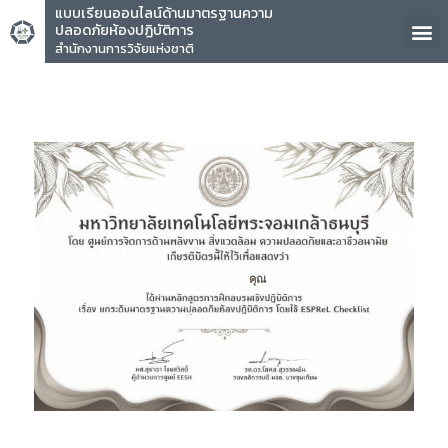
แบบเรียนออนไลน์ด้านมาตรฐานความ
ปลอดภัยห้องปฏิบัติการ
สำนักงานการวิจัยแห่งชาติ
คุณ