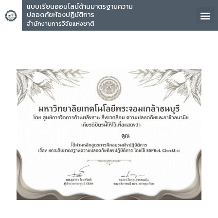
แบบเรียนออนไลน์ด้านมาตรฐานความ
ปลอดภัยห้องปฏิบัติการ
สำนักงานการวิจัยแห่งชาติ
คุณ