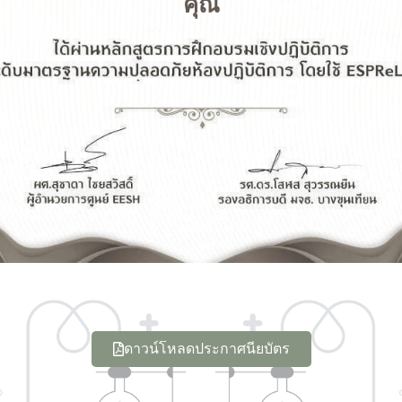
คุณ
ดาวน์โหลดประกาศนียบัตร