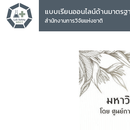
แบบเรียนออนไลน์ด้านมาตรฐ
สำนักงานการวิจัยแห่งชาติ