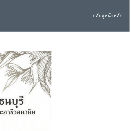
กลับสู่หน้าหลัก