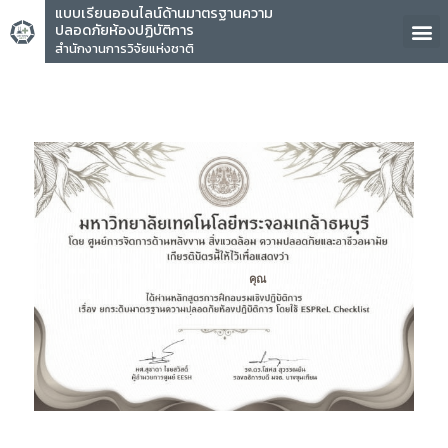
แบบเรียนออนไลน์ด้านมาตรฐานความ
ปลอดภัยห้องปฏิบัติการ
สำนักงานการวิจัยแห่งชาติ
คุณ