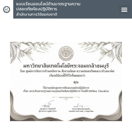
แบบเรียนออนไลน์ด้านมาตรฐานความ
ปลอดภัยห้องปฏิบัติการ
สำนักงานการวิจัยแห่งชาติ
คุณ