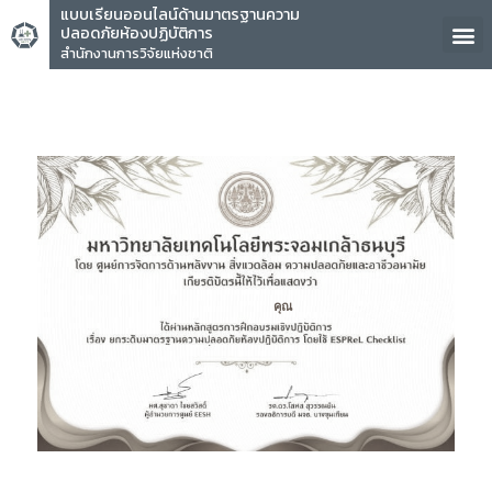
แบบเรียนออนไลน์ด้านมาตรฐานความ
ปลอดภัยห้องปฏิบัติการ
สำนักงานการวิจัยแห่งชาติ
คุณ