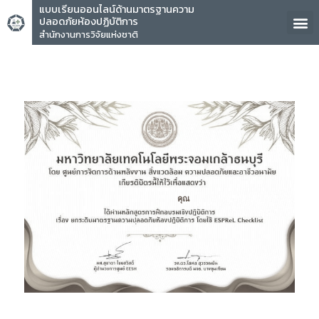
แบบเรียนออนไลน์ด้านมาตรฐานความ
ปลอดภัยห้องปฏิบัติการ
สำนักงานการวิจัยแห่งชาติ
คุณ