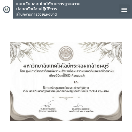
แบบเรียนออนไลน์ด้านมาตรฐานความ
ปลอดภัยห้องปฏิบัติการ
สำนักงานการวิจัยแห่งชาติ
คุณ