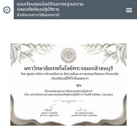
แบบเรียนออนไลน์ด้านมาตรฐานความ
ปลอดภัยห้องปฏิบัติการ
สำนักงานการวิจัยแห่งชาติ
คุณ