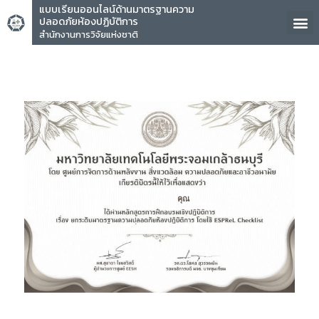
แบบเรียนออนไลน์ด้านมาตรฐานความ
ปลอดภัยห้องปฏิบัติการ
สำนักงานการวิจัยแห่งชาติ
คุณ