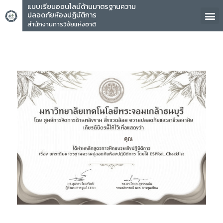
แบบเรียนออนไลน์ด้านมาตรฐานความ
ปลอดภัยห้องปฏิบัติการ
สำนักงานการวิจัยแห่งชาติ
คุณ