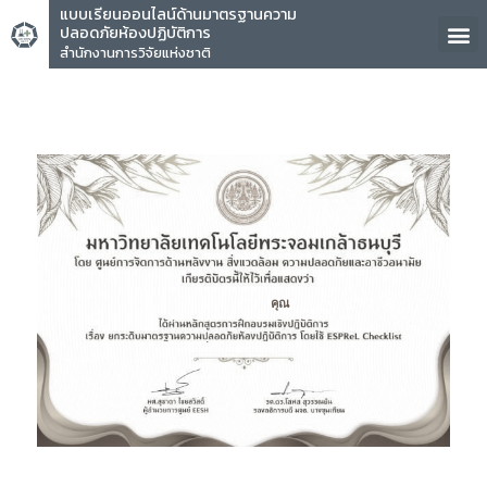
แบบเรียนออนไลน์ด้านมาตรฐานความ
ปลอดภัยห้องปฏิบัติการ
สำนักงานการวิจัยแห่งชาติ
คุณ