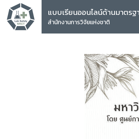
แบบเรียนออนไลน์ด้านมาตรฐ
สำนักงานการวิจัยแห่งชาติ