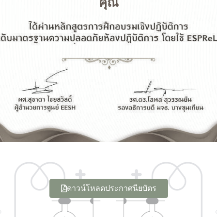
คุณ
ดาวน์โหลดประกาศนียบัตร