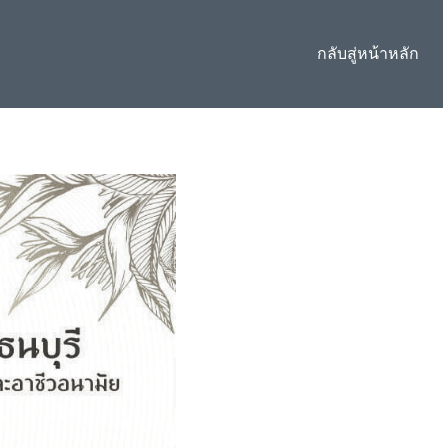
กลับสู่หน้าหลัก