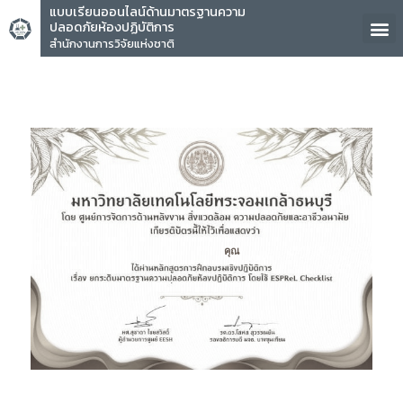
แบบเรียนออนไลน์ด้านมาตรฐานความ
ปลอดภัยห้องปฏิบัติการ
สำนักงานการวิจัยแห่งชาติ
คุณ