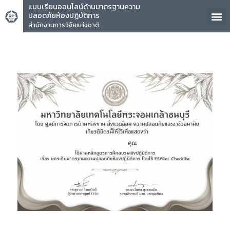
แบบเรียนออนไลน์ด้านมาตรฐานความ
ปลอดภัยห้องปฏิบัติการ
สำนักงานการวิจัยแห่งชาติ
คุณ