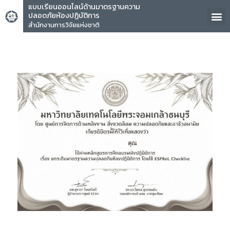
แบบเรียนออนไลน์ด้านมาตรฐานความ
ปลอดภัยห้องปฏิบัติการ
สำนักงานการวิจัยแห่งชาติ
คุณ