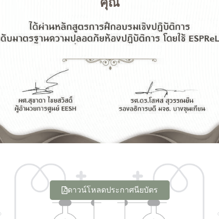
คุณ
ดาวน์โหลดประกาศนียบัตร