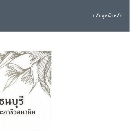
กลับสู่หน้าหลัก