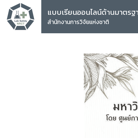
แบบเรียนออนไลน์ด้านมาตรฐ
สำนักงานการวิจัยแห่งชาติ