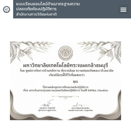
แบบเรียนออนไลน์ด้านมาตรฐานความ
ปลอดภัยห้องปฏิบัติการ
สำนักงานการวิจัยแห่งชาติ
คุณ