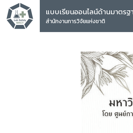
แบบเรียนออนไลน์ด้านมาตรฐ
สำนักงานการวิจัยแห่งชาติ