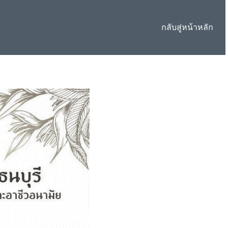
กลับสู่หน้าหลัก