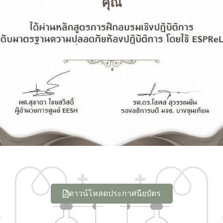
คุณ
ดาวน์โหลดประกาศนียบัตร