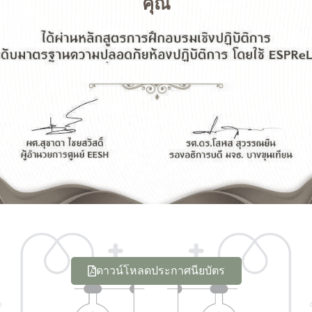
คุณ
ดาวน์โหลดประกาศนียบัตร