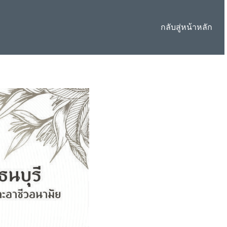
กลับสู่หน้าหลัก