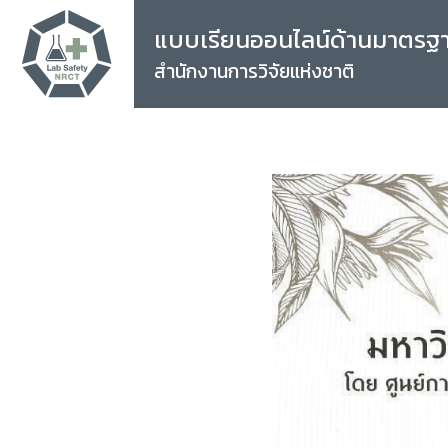
แบบเรียนออนไลน์ด้านมาตรฐ
สำนักงานการวิจัยแห่งชาติ