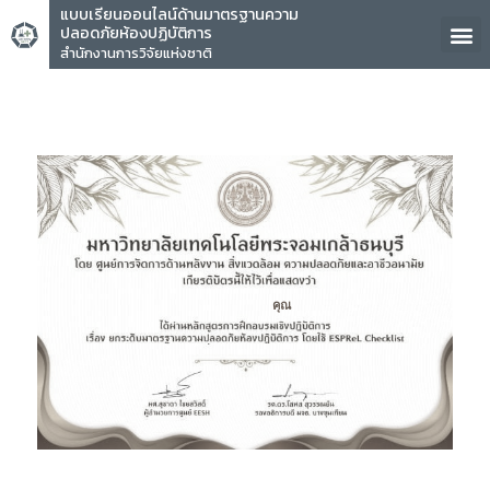
แบบเรียนออนไลน์ด้านมาตรฐานความ
ปลอดภัยห้องปฏิบัติการ
สำนักงานการวิจัยแห่งชาติ
คุณ