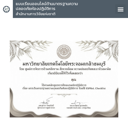
แบบเรียนออนไลน์ด้านมาตรฐานความ
ปลอดภัยห้องปฏิบัติการ
สำนักงานการวิจัยแห่งชาติ
คุณ