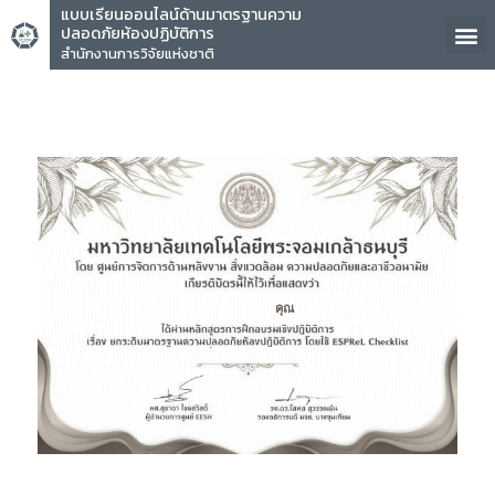
แบบเรียนออนไลน์ด้านมาตรฐานความ
ปลอดภัยห้องปฏิบัติการ
สำนักงานการวิจัยแห่งชาติ
คุณ