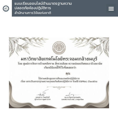
แบบเรียนออนไลน์ด้านมาตรฐานความ
ปลอดภัยห้องปฏิบัติการ
สำนักงานการวิจัยแห่งชาติ
คุณ