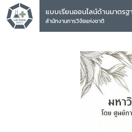
แบบเรียนออนไลน์ด้านมาตรฐ
สำนักงานการวิจัยแห่งชาติ