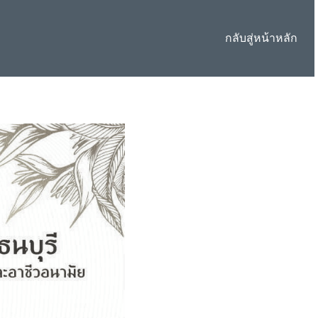
กลับสู่หน้าหลัก