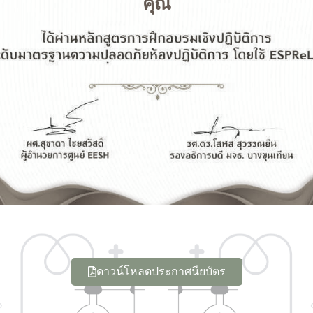
คุณ
ดาวน์โหลดประกาศนียบัตร