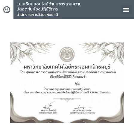
แบบเรียนออนไลน์ด้านมาตรฐานความ
ปลอดภัยห้องปฏิบัติการ
สำนักงานการวิจัยแห่งชาติ
คุณ