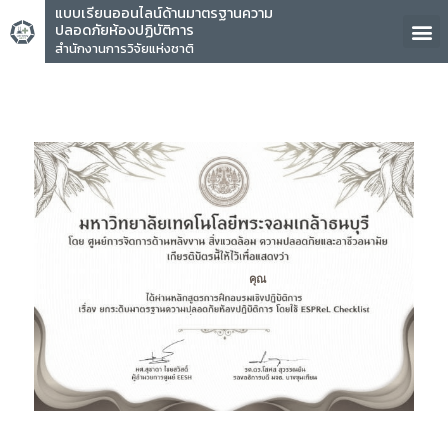
แบบเรียนออนไลน์ด้านมาตรฐานความ
ปลอดภัยห้องปฏิบัติการ
สำนักงานการวิจัยแห่งชาติ
คุณ