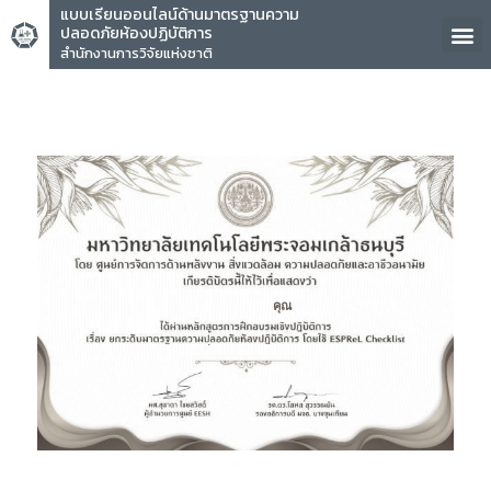
แบบเรียนออนไลน์ด้านมาตรฐานความ
ปลอดภัยห้องปฏิบัติการ
สำนักงานการวิจัยแห่งชาติ
คุณ