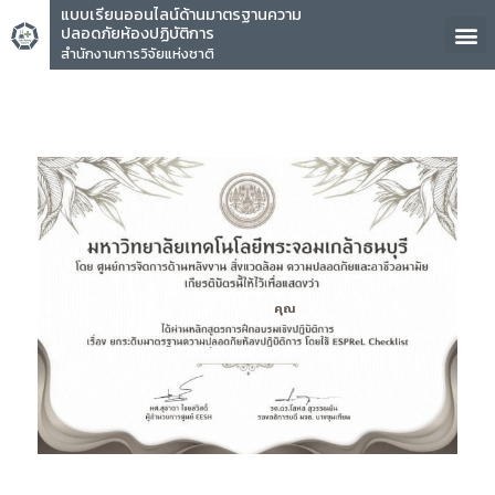
แบบเรียนออนไลน์ด้านมาตรฐานความ
ปลอดภัยห้องปฏิบัติการ
สำนักงานการวิจัยแห่งชาติ
คุณ