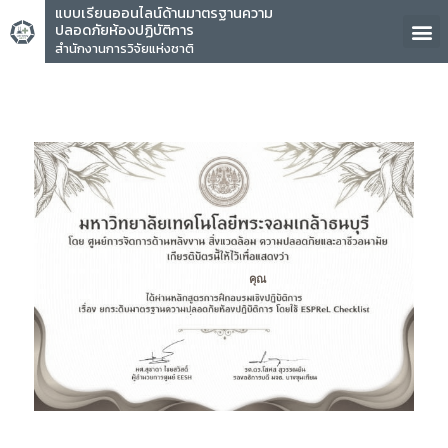
แบบเรียนออนไลน์ด้านมาตรฐานความ
ปลอดภัยห้องปฏิบัติการ
สำนักงานการวิจัยแห่งชาติ
คุณ