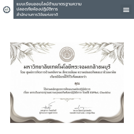
แบบเรียนออนไลน์ด้านมาตรฐานความ
ปลอดภัยห้องปฏิบัติการ
สำนักงานการวิจัยแห่งชาติ
คุณ