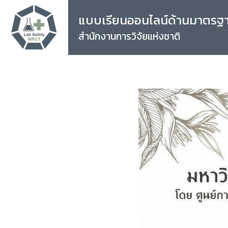
แบบเรียนออนไลน์ด้านมาตรฐ
สำนักงานการวิจัยแห่งชาติ