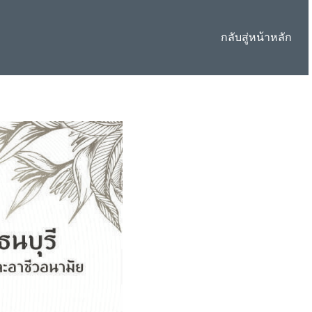
กลับสู่หน้าหลัก