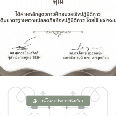
คุณ
ดาวน์โหลดประกาศนียบัตร