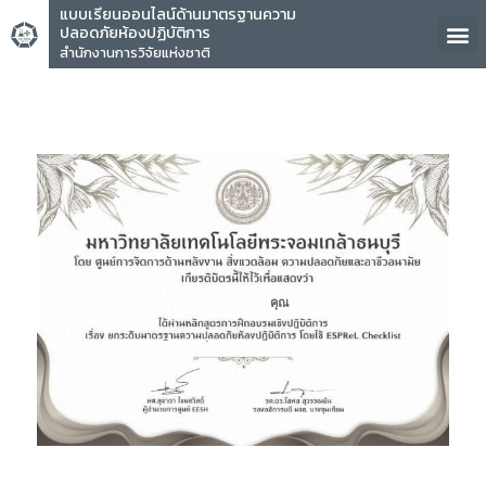
แบบเรียนออนไลน์ด้านมาตรฐานความ
ปลอดภัยห้องปฏิบัติการ
สำนักงานการวิจัยแห่งชาติ
คุณ