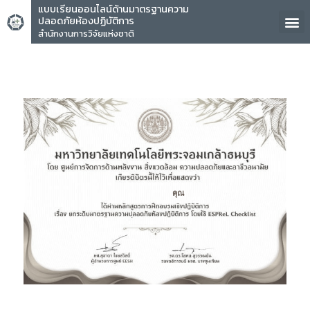
แบบเรียนออนไลน์ด้านมาตรฐานความ
ปลอดภัยห้องปฏิบัติการ
สำนักงานการวิจัยแห่งชาติ
คุณ