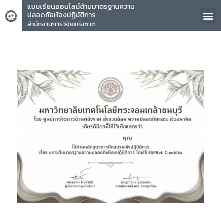
แบบเรียนออนไลน์ด้านมาตรฐานความ
ปลอดภัยห้องปฏิบัติการ
สำนักงานการวิจัยแห่งชาติ
คุณ