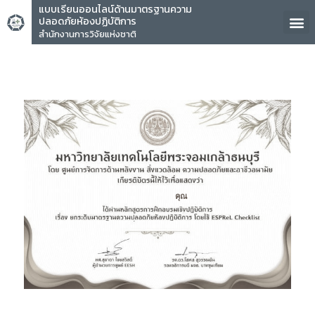
แบบเรียนออนไลน์ด้านมาตรฐานความ
ปลอดภัยห้องปฏิบัติการ
สำนักงานการวิจัยแห่งชาติ
คุณ