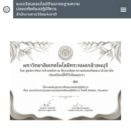
แบบเรียนออนไลน์ด้านมาตรฐานความ
ปลอดภัยห้องปฏิบัติการ
สำนักงานการวิจัยแห่งชาติ
คุณ