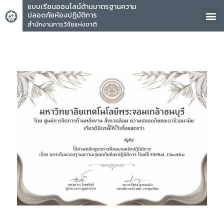
แบบเรียนออนไลน์ด้านมาตรฐานความ
ปลอดภัยห้องปฏิบัติการ
สำนักงานการวิจัยแห่งชาติ
คุณ