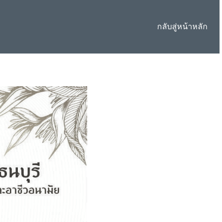
กลับสู่หน้าหลัก