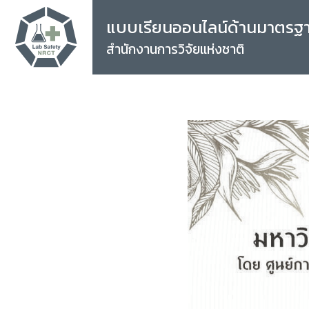
แบบเรียนออนไลน์ด้านมาตรฐ
สำนักงานการวิจัยแห่งชาติ