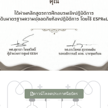
คุณ
ดาวน์โหลดประกาศนียบัตร