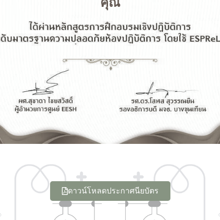
คุณ
ดาวน์โหลดประกาศนียบัตร