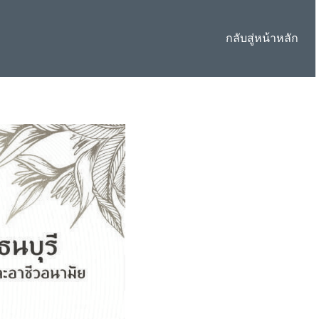
กลับสู่หน้าหลัก