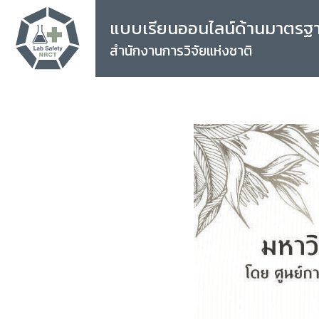
แบบเรียนออนไลน์ด้านมาตรฐ
สำนักงานการวิจัยแห่งชาติ