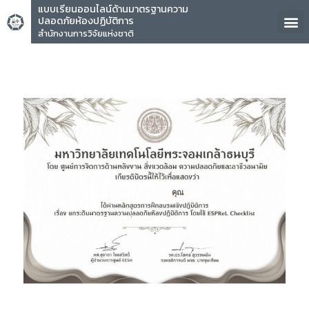
แบบเรียนออนไลน์ด้านมาตรฐานความ
ปลอดภัยห้องปฏิบัติการ
สำนักงานการวิจัยแห่งชาติ
คุณ