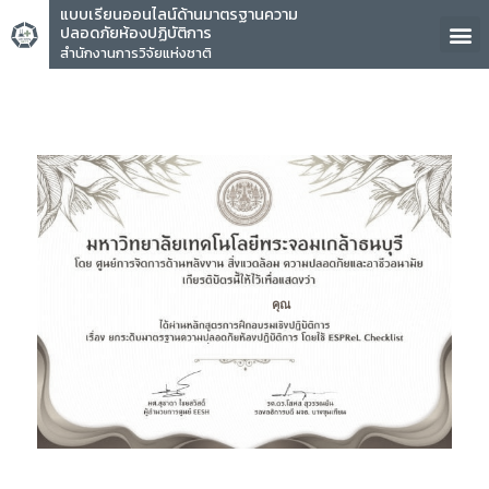
แบบเรียนออนไลน์ด้านมาตรฐานความ
ปลอดภัยห้องปฏิบัติการ
สำนักงานการวิจัยแห่งชาติ
คุณ