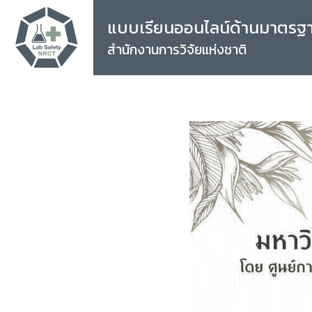
แบบเรียนออนไลน์ด้านมาตรฐ
สำนักงานการวิจัยแห่งชาติ