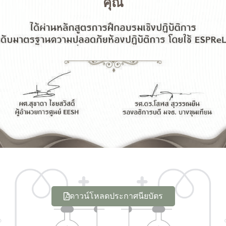
คุณ
ดาวน์โหลดประกาศนียบัตร