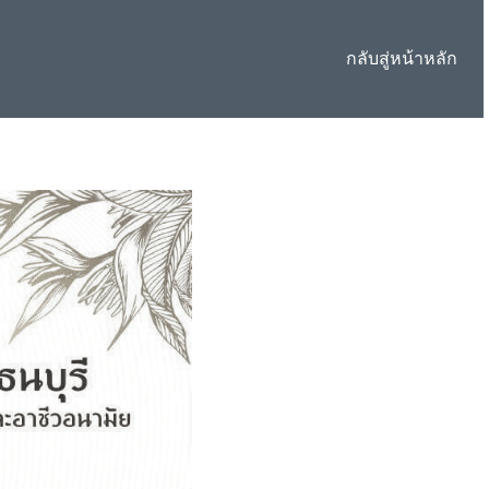
กลับสู่หน้าหลัก