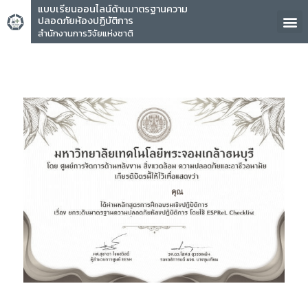
แบบเรียนออนไลน์ด้านมาตรฐานความ
ปลอดภัยห้องปฏิบัติการ
สำนักงานการวิจัยแห่งชาติ
คุณ