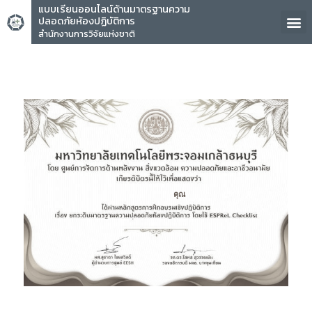
แบบเรียนออนไลน์ด้านมาตรฐานความ
ปลอดภัยห้องปฏิบัติการ
สำนักงานการวิจัยแห่งชาติ
คุณ