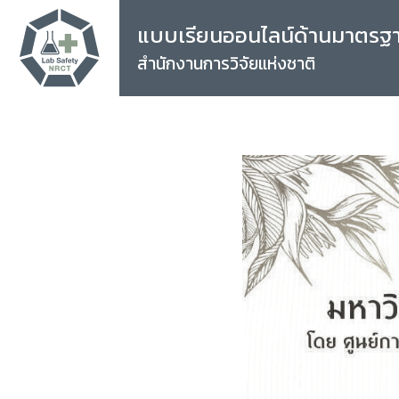
แบบเรียนออนไลน์ด้านมาตรฐ
สำนักงานการวิจัยแห่งชาติ