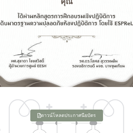
คุณ
ดาวน์โหลดประกาศนียบัตร