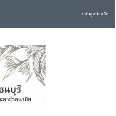
กลับสู่หน้าหลัก