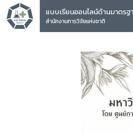
แบบเรียนออนไลน์ด้านมาตรฐ
สำนักงานการวิจัยแห่งชาติ