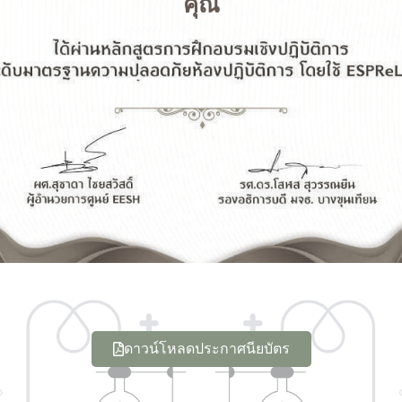
คุณ
ดาวน์โหลดประกาศนียบัตร