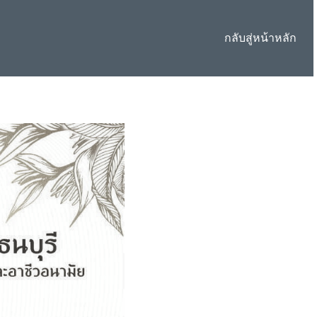
กลับสู่หน้าหลัก